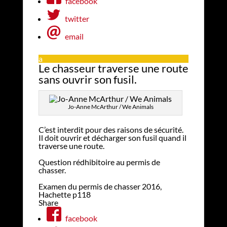
facebook
twitter
email
a
Le chasseur traverse une route
sans ouvrir son fusil.
Jo-Anne McArthur / We Animals
C’est interdit pour des raisons de sécurité.
Il doit ouvrir et décharger son fusil quand il
traverse une route.
Question rédhibitoire au permis de
chasser.
Examen du permis de chasser 2016,
Hachette p118
Share
facebook