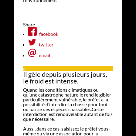
l’environnement
Share
facebook
twitter
email
a
Il gèle depuis plusieurs jours,
le froid est intense.
Quand les conditions climatiques ou
qu’une catastrophe naturelle rend le gibier
particulièrement vulnérable, le préfet a la
possibilité d’interdire la chasse pour tout
ou partie des espèces chassables.Cette
interdiction est renouvelable autant de fois
que nécessaire.
Aussi, dans ce cas, saisissez le préfet vous-
même ou via une association pour lui