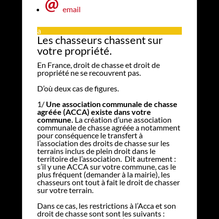
email
a
Les chasseurs chassent sur
votre propriété.
En France, droit de chasse et droit de
propriété ne se recouvrent pas.
D’où deux cas de figures.
1/
Une association communale de chasse
agréée (ACCA) existe dans votre
commune.
La création d’une association
communale de chasse agréée a notamment
pour conséquence le transfert à
l’association des droits de chasse sur les
terrains inclus de plein droit dans le
territoire de l’association. Dit autrement :
s’il y une ACCA sur votre commune, cas le
plus fréquent (demander à la mairie), les
chasseurs ont tout à fait le droit de chasser
sur votre terrain.
Dans ce cas, les restrictions à l’Acca et son
droit de chasse sont sont les suivants :