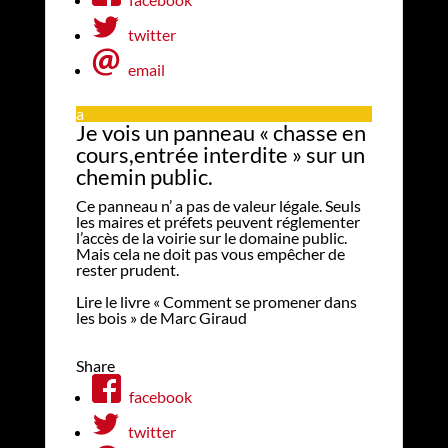
twitter
email
a
Je vois un panneau « chasse en
cours,entrée interdite » sur un
chemin public.
Ce panneau n’ a pas de valeur légale. Seuls
les maires et préfets peuvent réglementer
l’accès de la voirie sur le domaine public.
Mais cela ne doit pas vous empêcher de
rester prudent.
Lire le livre « Comment se promener dans
les bois » de Marc Giraud
Share
facebook
twitter