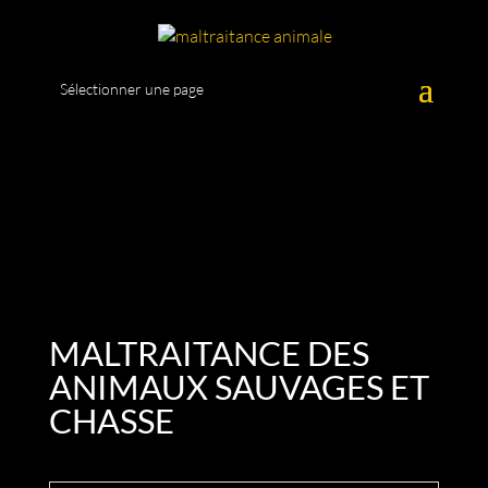
Sélectionner une page
MALTRAITANCE DES
ANIMAUX SAUVAGES ET
CHASSE