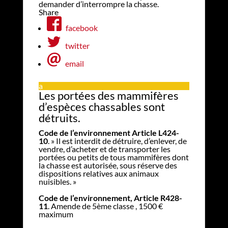
demander d’interrompre la chasse.
Share
facebook
twitter
email
a
Les portées des mammifères
d’espèces chassables sont
détruits.
Code de l’environnement Article L424-
10
. » Il est interdit de détruire, d’enlever, de
vendre, d’acheter et de transporter les
portées ou petits de tous mammifères dont
la chasse est autorisée, sous réserve des
dispositions relatives aux animaux
nuisibles. »
Code de l’environnement, Article R428-
11
. Amende de 5ème classe , 1500 €
maximum