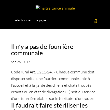
Sélectionner une page
Il n’y a pas de fourrière
communale
Sep 26, 2017
Code rural Art. L.211-24 . « Chaque commune doit
disposer soit d’une fourrière communale apte à
l’accueil et à la garde des chiens et chats trouvés
errants ou en état de divagation (…) soit du service
d’une fourrière établie sur le territoire d’une autre...
Il faudrait faire stériliser les