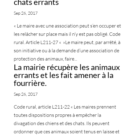
chats errants
Sep 26, 2017
« Le maire avec une association peut s’en occuper et
les relâcher sur place mais il n’y est pas obligé. Code
rural. Article L211-27 « »Le maire peut, par arrêté, à
son initiative ou à la demande d’une association de
protection des animaux, faire...
La mairie récupère les animaux
errants et les fait amener à la
fourrière.
Sep 26, 2017
Code rural, article L211-22 « Les maires prennent
toutes dispositions propres à empêcher la
divagation des chiens et des chats. Ils peuvent
ordonner que ces animaux soient tenus en laisse et