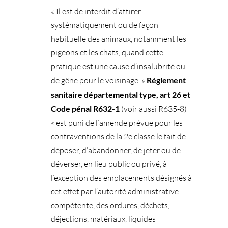
« Il est de interdit d’attirer
systématiquement ou de façon
habituelle des animaux, notamment les
pigeons et les chats, quand cette
pratique est une cause d’insalubrité ou
de gêne pour le voisinage. »
Réglement
sanitaire départemental type, art 26 et
Code pénal R632-1
(voir aussi R635-8)
« est puni de l’amende prévue pour les
contraventions de la 2e classe le fait de
déposer, d’abandonner, de jeter ou de
déverser, en lieu public ou privé, à
l’exception des emplacements désignés à
cet effet par l’autorité administrative
compétente, des ordures, déchets,
déjections, matériaux, liquides