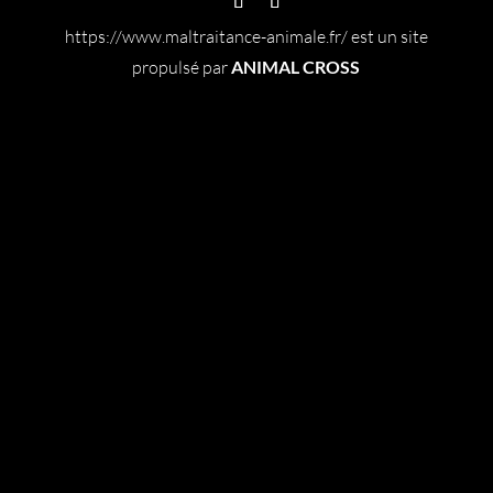
https://www.maltraitance-animale.fr/ est un site
propulsé par
ANIMAL CROSS