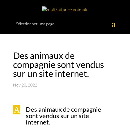
Sélectionner une page
Des animaux de
compagnie sont vendus
sur un site internet.
Nov 20, 2022
A
Des animaux de compagnie
sont vendus sur un site
internet.