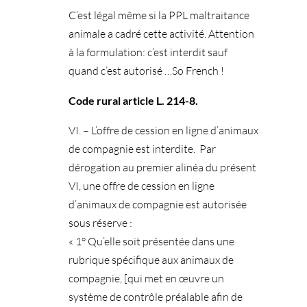
C’est légal même si la PPL maltraitance
animale a cadré cette activité. Attention
à la formulation: c’est interdit sauf
quand c’est autorisé …So French !
Code rural article L. 214-8.
VI. – L’offre de cession en ligne d’animaux
de compagnie est interdite. Par
dérogation au premier alinéa du présent
VI, une offre de cession en ligne
d’animaux de compagnie est autorisée
sous réserve :
« 1° Qu’elle soit présentée dans une
rubrique spécifique aux animaux de
compagnie, [qui met en œuvre un
système de contrôle préalable afin de