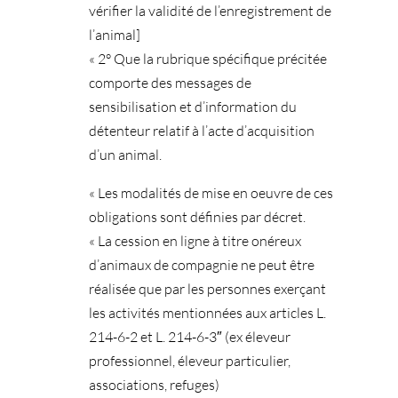
vérifier la validité de l’enregistrement de
l’animal]
« 2° Que la rubrique spécifique précitée
comporte des messages de
sensibilisation et d’information du
détenteur relatif à l’acte d’acquisition
d’un animal.
« Les modalités de mise en oeuvre de ces
obligations sont définies par décret.
« La cession en ligne à titre onéreux
d’animaux de compagnie ne peut être
réalisée que par les personnes exerçant
les activités mentionnées aux articles L.
214-6-2 et L. 214-6-3″ (ex éleveur
professionnel, éleveur particulier,
associations, refuges)