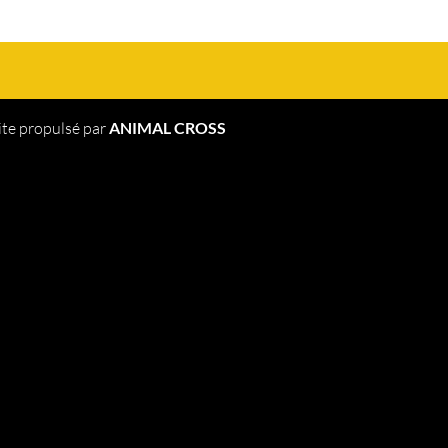
ite propulsé par
ANIMAL CROSS