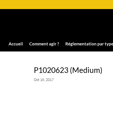
Accueil
Comment agir ?
Réglementation par type
P1020623 (Medium)
Oct 18, 2017