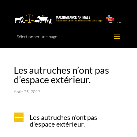
Sélectionner une page
Les autruches n’ont pas
d’espace extérieur.
Août 25, 2017
Les autruches n’ont pas
A
d’espace extérieur.