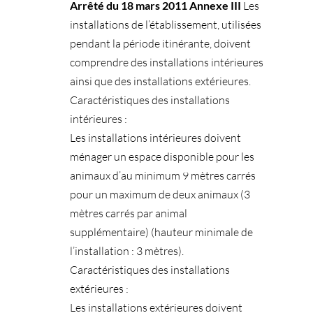
Arrêté du 18 mars 2011 Annexe III
Les
installations de l’établissement, utilisées
pendant la période itinérante, doivent
comprendre des installations intérieures
ainsi que des installations extérieures.
Caractéristiques des installations
intérieures :
Les installations intérieures doivent
ménager un espace disponible pour les
animaux d’au minimum 9 mètres carrés
pour un maximum de deux animaux (3
mètres carrés par animal
supplémentaire) (hauteur minimale de
l’installation : 3 mètres).
Caractéristiques des installations
extérieures :
Les installations extérieures doivent