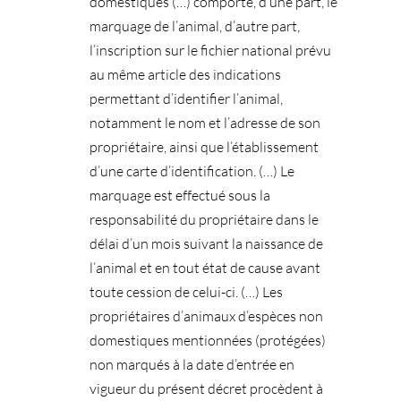
domestiques (…) comporte, d’une part, le
marquage de l’animal, d’autre part,
l’inscription sur le fichier national prévu
au même article des indications
permettant d’identifier l’animal,
notamment le nom et l’adresse de son
propriétaire, ainsi que l’établissement
d’une carte d’identification. (…) Le
marquage est effectué sous la
responsabilité du propriétaire dans le
délai d’un mois suivant la naissance de
l’animal et en tout état de cause avant
toute cession de celui-ci. (…) Les
propriétaires d’animaux d’espèces non
domestiques mentionnées (protégées)
non marqués à la date d’entrée en
vigueur du présent décret procèdent à