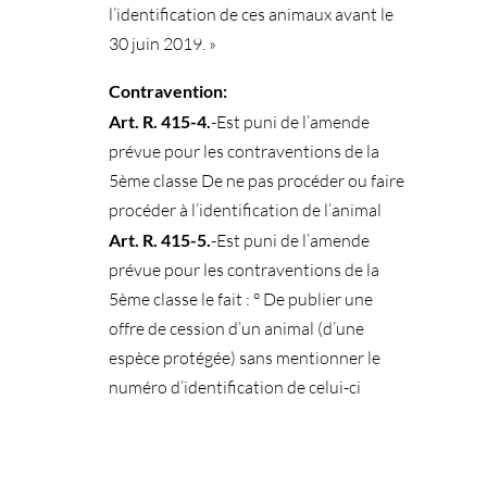
l’identification de ces animaux avant le
30 juin 2019. »
Contravention:
Art. R. 415-4.
-Est puni de l’amende
prévue pour les contraventions de la
5ème classe De ne pas procéder ou faire
procéder à l’identification de l’animal
Art. R. 415-5.
-Est puni de l’amende
prévue pour les contraventions de la
5ème classe le fait : ° De publier une
offre de cession d’un animal (d’une
espèce protégée) sans mentionner le
numéro d’identification de celui-ci