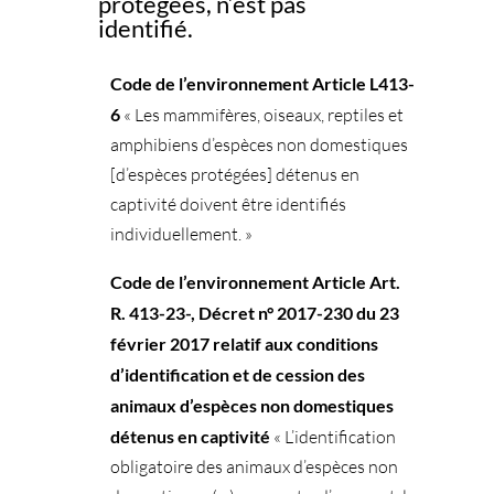
protégées, n’est pas
identifié.
Code de l’environnement Article L413-
6
« Les mammifères, oiseaux, reptiles et
amphibiens d’espèces non domestiques
[d’espèces protégées] détenus en
captivité doivent être identifiés
individuellement. »
Code de l’environnement Article Art.
R. 413-23-, Décret n° 2017-230 du 23
février 2017 relatif aux conditions
d’identification et de cession des
animaux d’espèces non domestiques
détenus en captivité
« L’identification
obligatoire des animaux d’espèces non